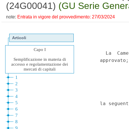
(24G00041)
(GU Serie Genera
note:
Entrata in vigore del provvedimento: 27/03/2024