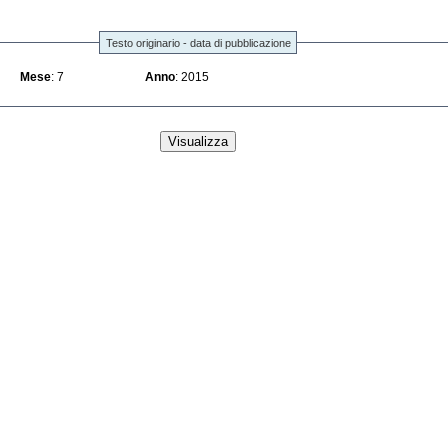
Testo originario - data di pubblicazione
Mese
: 7
Anno
: 2015