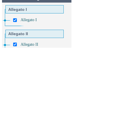
Allegato I
Allegato I
Allegato II
Allegato II
Allegato III
Allegato III