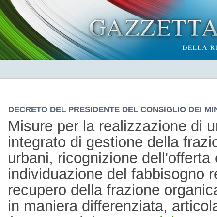
DECRETO DEL PRESIDENTE DEL CONSIGLIO DEI MINI
Misure per la realizzazione di 
integrato di gestione della frazio
urbani, ricognizione dell'offerta
individuazione del fabbisogno re
recupero della frazione organica 
in maniera differenziata, articol