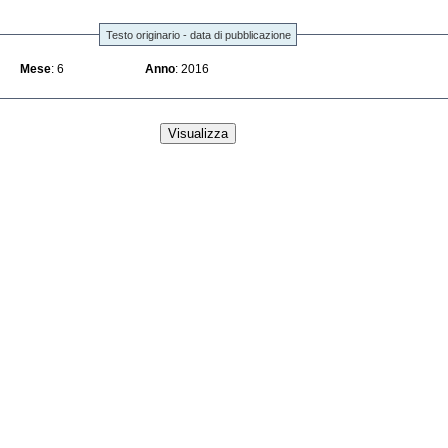
Testo originario - data di pubblicazione
Mese
: 6
Anno
: 2016