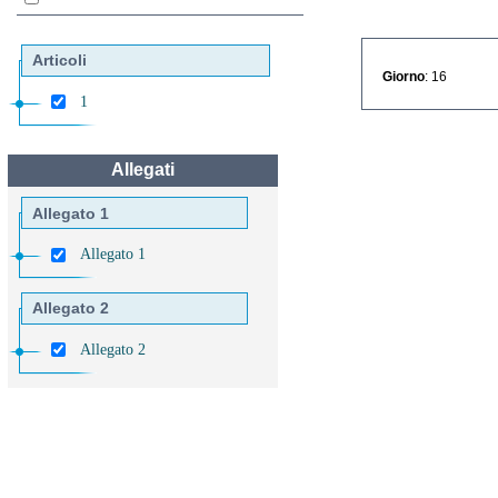
Articoli
Giorno
: 16
1
Allegati
Allegato 1
Allegato 1
Allegato 2
Allegato 2