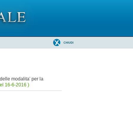
CHIUDI
delle modalita' per la
el 16-6-2016 )