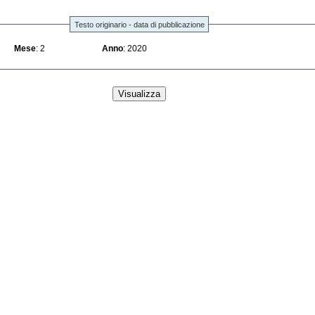
Testo originario - data di pubblicazione
Mese
: 2
Anno
: 2020