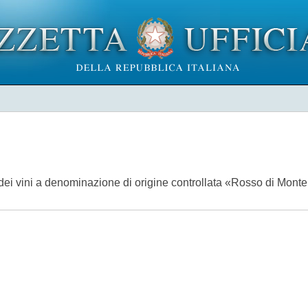
e dei vini a denominazione di origine controllata «Rosso di Mon