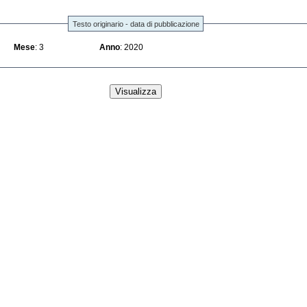
Testo originario - data di pubblicazione
Mese
: 3
Anno
: 2020