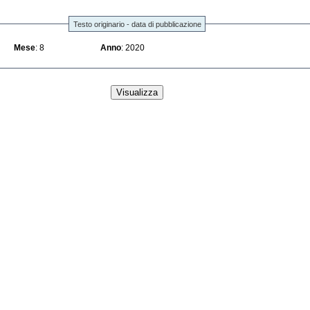
Testo originario - data di pubblicazione
Mese
: 8
Anno
: 2020