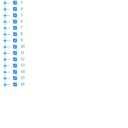
3
4
5
6
7
8
9
10
11
12
13
14
15
16
17
18
19
20