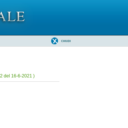
CHIUDI
2 del 16-6-2021 )