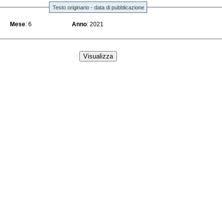
Testo originario - data di pubblicazione
Mese
: 6
Anno
: 2021