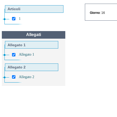
Articoli
Giorno
: 16
1
Allegati
Allegato 1
Allegato 1
Allegato 2
Allegato 2