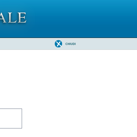
CHIUDI