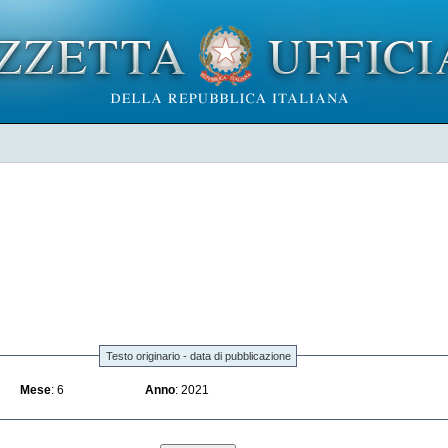
Testo originario - data di pubblicazione
Mese
: 6
Anno
: 2021