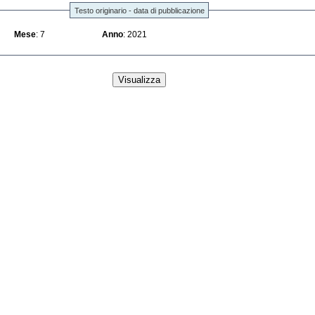
Testo originario - data di pubblicazione
Mese
: 7
Anno
: 2021