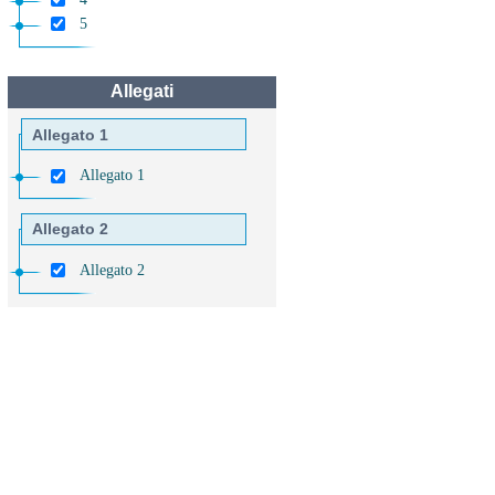
5
Allegati
Allegato 1
Allegato 1
Allegato 2
Allegato 2