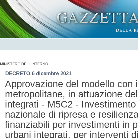
MINISTERO DELL'INTERNO
DECRETO 6 dicembre 2021
Approvazione del modello con il 
metropolitane, in attuazione del
integrati - M5C2 - Investimento
nazionale di ripresa e resilienza
finanziabili per investimenti in pr
urbani integrati, per interventi 