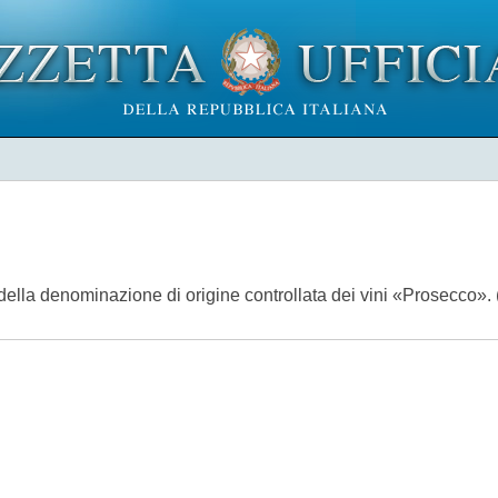
e della denominazione di origine controllata dei vini «Prosecco