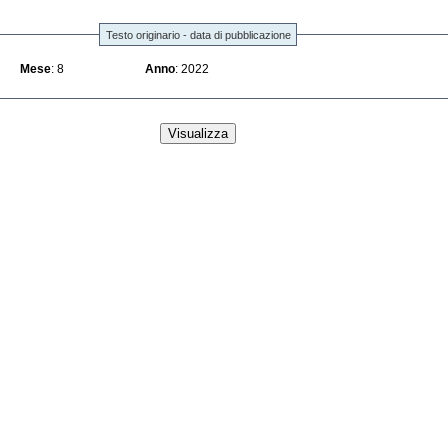
Testo originario - data di pubblicazione
Mese
: 8
Anno
: 2022