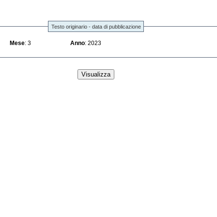
Testo originario - data di pubblicazione
Mese
: 3
Anno
: 2023