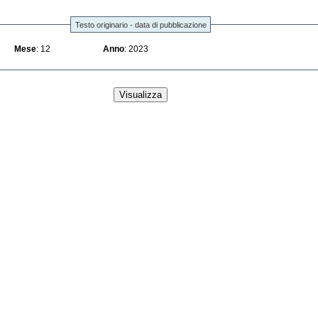
Testo originario - data di pubblicazione
Mese
: 12
Anno
: 2023