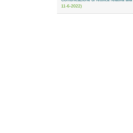
11-6-2022)