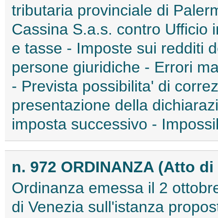
tributaria provinciale di Pale
Cassina S.a.s. contro Ufficio
e tasse - Imposte sui redditi d
persone giuridiche - Errori ma
- Prevista possibilita' di corre
presentazione della dichiaraz
imposta successivo - Impossibi
n. 972 ORDINANZA (Atto di
Ordinanza emessa il 2 ottobre
di Venezia sull'istanza propo