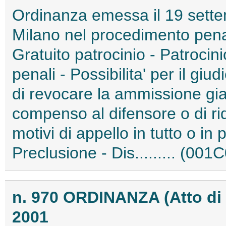
Ordinanza emessa il 19 settem
Milano nel procedimento pena
Gratuito patrocinio - Patrocini
penali - Possibilita' per il gi
di revocare la ammissione gia'
compenso al difensore o di ri
motivi di appello in tutto o in
Preclusione - Dis......... (001
n. 970 ORDINANZA (Atto di
2001