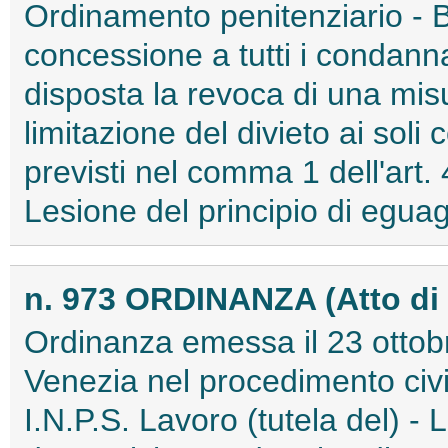
Ordinamento penitenziario - Be
concessione a tutti i condannat
disposta la revoca di una mis
limitazione del divieto ai soli 
previsti nel comma 1 dell'art.
Lesione del principio di eguag
n. 973 ORDINANZA (Atto di
Ordinanza emessa il 23 ottobr
Venezia nel procedimento civi
I.N.P.S. Lavoro (tutela del) - 