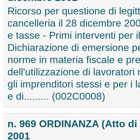
Ricorso per questione di legitt
cancelleria il 28 dicembre 200
e tasse - Primi interventi per i
Dichiarazione di emersione per
norme in materia fiscale e pr
dell'utilizzazione di lavoratori
gli imprenditori stessi e per i 
e di......... (002C0008)
n. 969 ORDINANZA (Atto di
2001