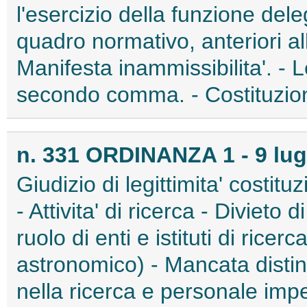
l'esercizio della funzione del
quadro normativo, anteriori al
Manifesta inammissibilita'. - 
secondo comma. - Costituzione
n. 331 ORDINANZA 1 - 9 lug
Giudizio di legittimita' costitu
- Attivita' di ricerca - Divieto
ruolo di enti e istituti di rice
astronomico) - Mancata disti
nella ricerca e personale impe