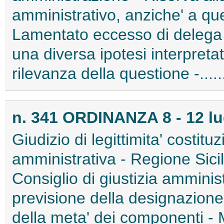
amministrativo, anziche' a que
Lamentato eccesso di delega -
una diversa ipotesi interpretat
rilevanza della questione -....
n. 341 ORDINANZA 8 - 12 lu
Giudizio di legittimita' costitu
amministrativa - Regione Sicili
Consiglio di giustizia ammin
previsione della designazione,
della meta' dei componenti -