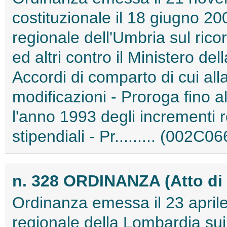
costituzionale il 18 giugno 20
regionale dell'Umbria sul ric
ed altri contro il Ministero de
Accordi di comparto di cui al
modificazioni - Proroga fino 
l'anno 1993 degli incrementi r
stipendiali - Pr......... (002C0
n. 328 ORDINANZA (Atto di 
Ordinanza emessa il 23 aprile
regionale della Lombardia sui 