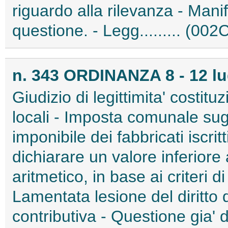
riguardo alla rilevanza - Manif
questione. - Legg......... (00
n. 343 ORDINANZA 8 - 12 lu
Giudizio di legittimita' costituz
locali - Imposta comunale sugli
imponibile dei fabbricati iscritt
dichiarare un valore inferiore 
aritmetico, in base ai criteri 
Lamentata lesione del diritto d
contributiva - Questione gia' 