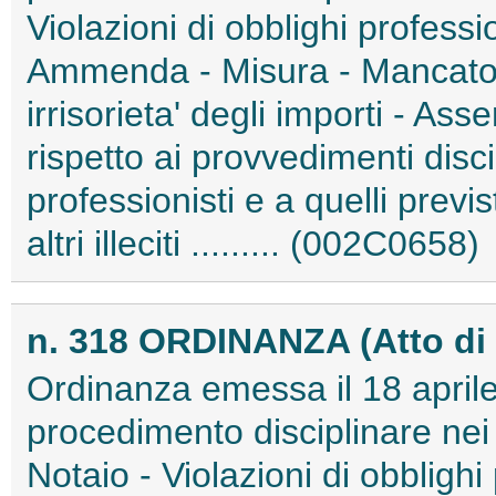
Violazioni di obblighi professio
Ammenda - Misura - Mancato
irrisorieta' degli importi - Asse
rispetto ai provvedimenti discip
professionisti e a quelli previ
altri illeciti ......... (002C0658)
n. 318 ORDINANZA (Atto di 
Ordinanza emessa il 18 aprile
procedimento disciplinare nei
Notaio - Violazioni di obblighi 