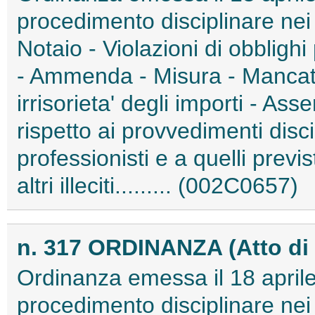
procedimento disciplinare nei 
Notaio - Violazioni di obblighi 
- Ammenda - Misura - Manca
irrisorieta' degli importi - Asse
rispetto ai provvedimenti discip
professionisti e a quelli previ
altri illeciti......... (002C0657)
n. 317 ORDINANZA (Atto di 
Ordinanza emessa il 18 aprile
procedimento disciplinare nei 