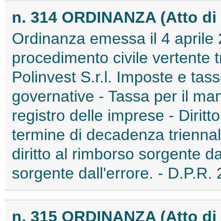
n. 314 ORDINANZA (Atto di 
Ordinanza emessa il 4 aprile 
procedimento civile vertente t
Polinvest S.r.l. Imposte e tas
governative - Tassa per il man
registro delle imprese - Dirit
termine di decadenza triennal
diritto al rimborso sorgente dal
sorgente dall'errore. - D.P.R. 
n. 315 ORDINANZA (Atto di