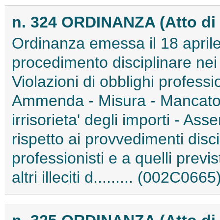
n. 324 ORDINANZA (Atto di 
Ordinanza emessa il 18 aprile
procedimento disciplinare nei 
Violazioni di obblighi professio
Ammenda - Misura - Mancato
irrisorieta' degli importi - Asse
rispetto ai provvedimenti discip
professionisti e a quelli previ
altri illeciti d......... (002C0665