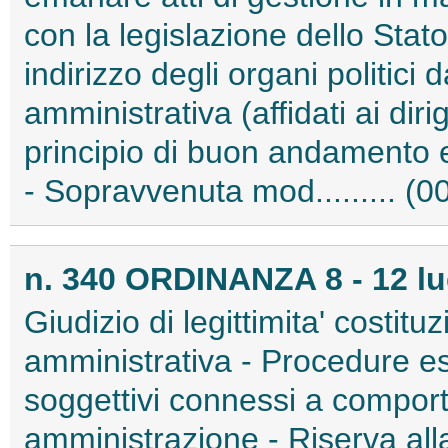
con la legislazione dello Stato
indirizzo degli organi politici 
amministrativa (affidati ai dir
principio di buon andamento e
- Sopravvenuta mod......... (
n. 340 ORDINANZA 8 - 12 lu
Giudizio di legittimita' costitu
amministrativa - Procedure esp
soggettivi connessi a comport
amministrazione - Riserva all