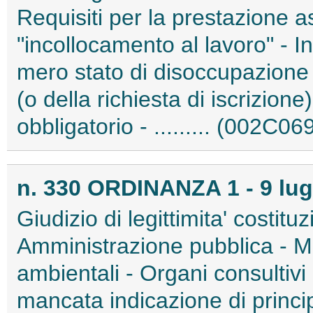
Requisiti per la prestazione as
"incollocamento al lavoro" - In
mero stato di disoccupazione -
(o della richiesta di iscrizione
obbligatorio - ......... (002C06
n. 330 ORDINANZA 1 - 9 lug
Giudizio di legittimita' costitu
Amministrazione pubblica - Min
ambientali - Organi consultiv
mancata indicazione di principi 