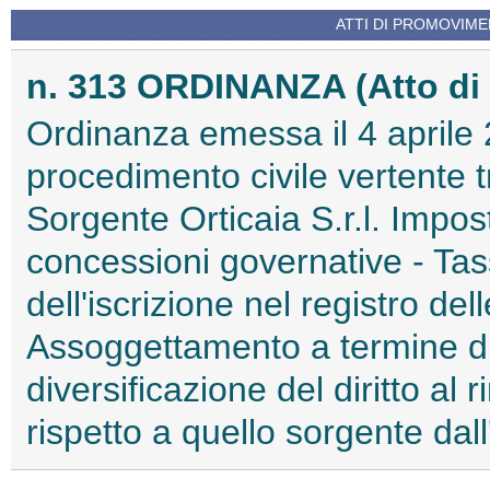
ATTI DI PROMOVIME
n. 313 ORDINANZA (Atto di 
Ordinanza emessa il 4 aprile 
procedimento civile vertente t
Sorgente Orticaia S.r.l. Impos
concessioni governative - Ta
dell'iscrizione nel registro del
Assoggettamento a termine d
diversificazione del diritto al
rispetto a quello sorgente dall'