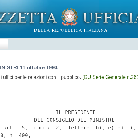
E
INISTRI
11 ottobre 1994
i uffici per le relazioni con il pubblico.
(GU Serie Generale n.261