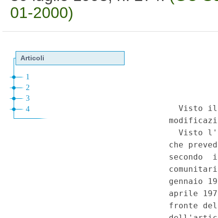
01-2000)