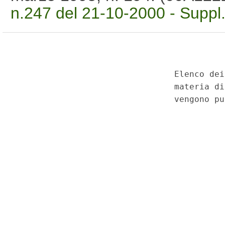
n.247 del 21-10-2000 - Suppl.