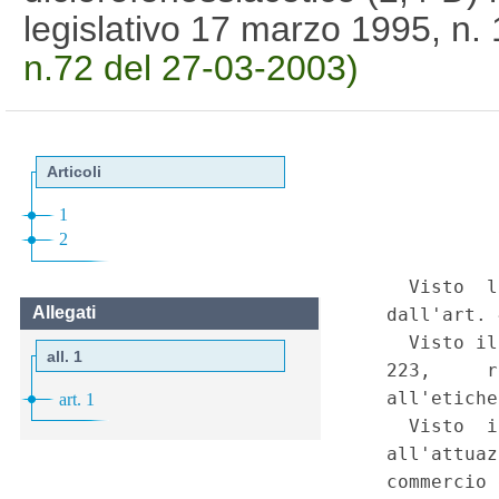
legislativo 17 marzo 1995, n.
n.72 del 27-03-2003)