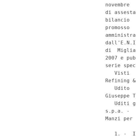
Speciale - Corte Costituziona