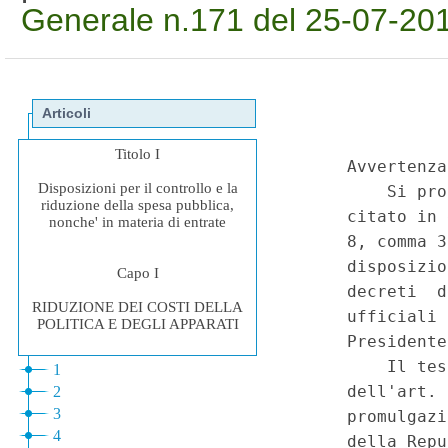
Generale n.171 del 25-07-2011