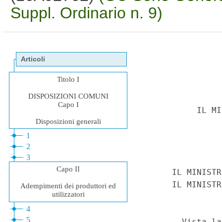
Suppl. Ordinario n. 9)