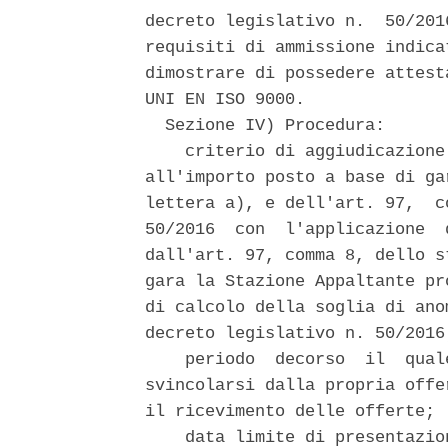
decreto legislativo n.  50/201
requisiti di ammissione indica
dimostrare di possedere attest
UNI EN ISO 9000. 

  Sezione IV) Procedura: 

    criterio di aggiudicazione
all'importo posto a base di ga
lettera a), e dell'art. 97,  c
50/2016  con  l'applicazione  
dall'art. 97, comma 8, dello s
gara la Stazione Appaltante pr
di calcolo della soglia di ano
decreto legislativo n. 50/2016;
    periodo  decorso  il  qual
svincolarsi dalla propria offe
il ricevimento delle offerte; 

    data limite di presentazio