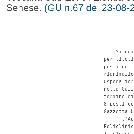
Senese.
(GU n.67 del 23-08-