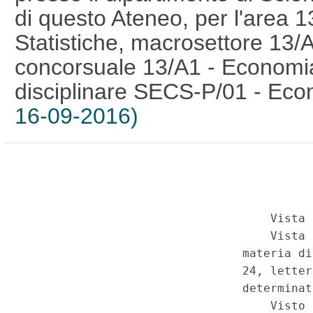
di questo Ateneo, per l'area
Statistiche, macrosettore 13/
concorsuale 13/A1 - Economia p
disciplinare SECS-P/01 - Econ
16-09-2016)