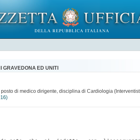
I GRAVEDONA ED UNITI
 posto di medico dirigente, disciplina di Cardiologia (Interventis
016)