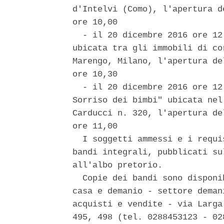
d'Intelvi (Como), l'apertura d
ore 10,00 

  - il 20 dicembre 2016 ore 12
ubicata tra gli immobili di co
Marengo, Milano, l'apertura de
ore 10,30 

  - il 20 dicembre 2016 ore 12
Sorriso dei bimbi" ubicata nel
Carducci n. 320, l'apertura de
ore 11,00 

  I soggetti ammessi e i requi
bandi integrali, pubblicati su
all'albo pretorio. 

  Copie dei bandi sono disponi
casa e demanio - settore deman
acquisti e vendite - via Larga
495, 498 (tel. 0288453123 - 02