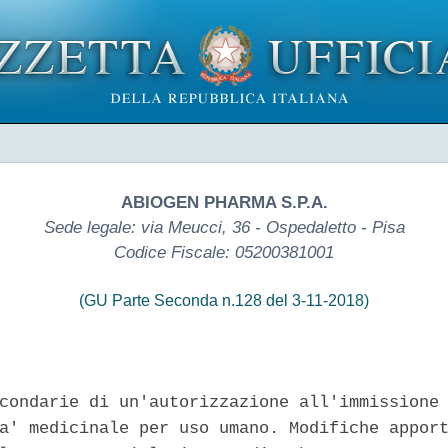
ABIOGEN PHARMA S.P.A.
Sede legale: via Meucci, 36 - Ospedaletto - Pisa
Codice Fiscale: 05200381001
(GU Parte Seconda n.128 del 3-11-2018)
condarie di un'autorizzazione all'immissione 
a' medicinale per uso umano. Modifiche apport