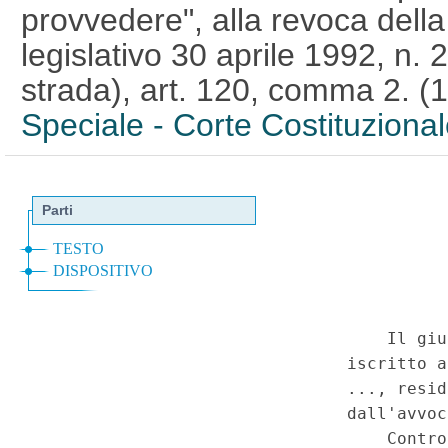
provvedere", alla revoca della
legislativo 30 aprile 1992, n.
strada), art. 120, comma 2. 
Speciale - Corte Costituziona