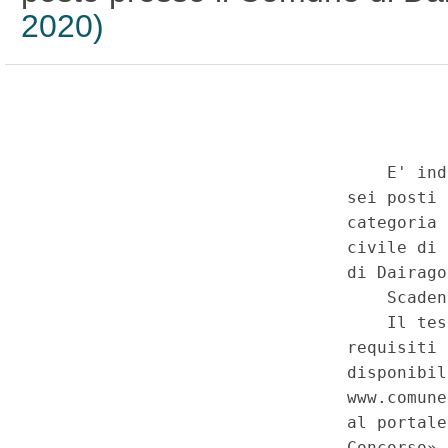
2020)