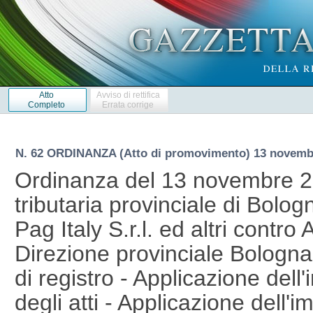
Atto
Avviso di rettifica
Completo
Errata corrige
N. 62 ORDINANZA (Atto di promovimento) 13 novemb
Ordinanza del 13 novembre 
tributaria provinciale di Bolog
Pag Italy S.r.l. ed altri contro
Direzione provinciale Bologna
di registro - Applicazione dell
degli atti - Applicazione dell'