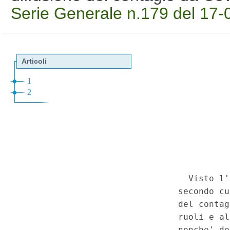
Serie Generale n.179 del 17-