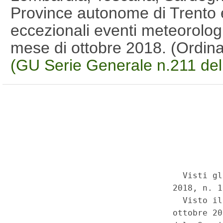
Province autonome di Trento e
eccezionali eventi meteorologici
mese di ottobre 2018. (Ordin
(GU Serie Generale n.211 de