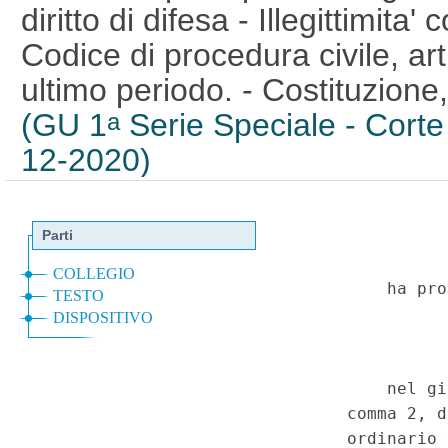
diritto di difesa - Illegittimita'
Codice di procedura civile, a
ultimo periodo. - Costituzione,
(GU 1
Serie Speciale - Corte 
a
12-2020)