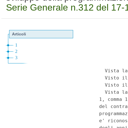
Serie Generale n.312 del 17-