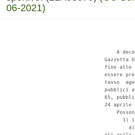
06-2021)