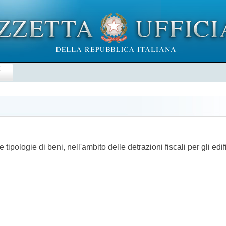
E
 tipologie di beni, nell'ambito delle detrazioni fiscali per gli ed