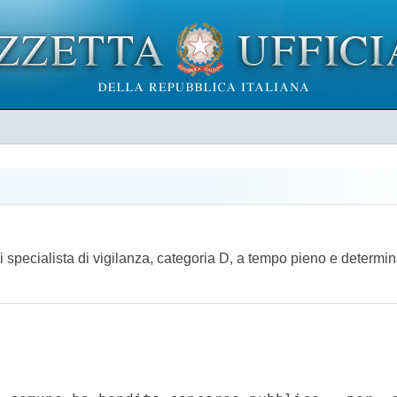
specialista di vigilanza, categoria D, a tempo pieno e determinat