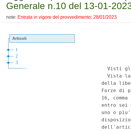
Generale n.10 del 13-01-202
note:
Entrata in vigore del provvedimento: 28/01/2023