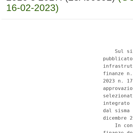
16-02-2023)