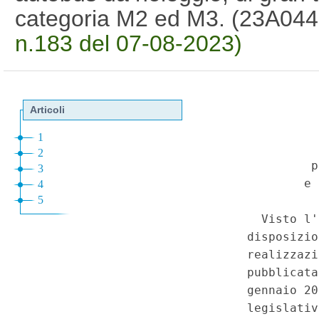
categoria M2 ed M3. (23A04
n.183 del 07-08-2023)