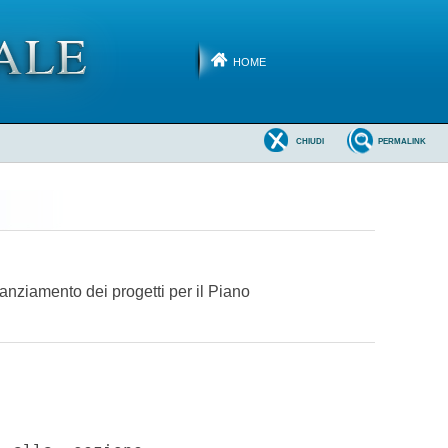
HOME
CHIUDI
PERMALINK
anziamento dei progetti per il Piano