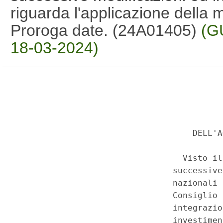
riguarda l'applicazione della m
Proroga date. (24A01405)
(G
18-03-2024)