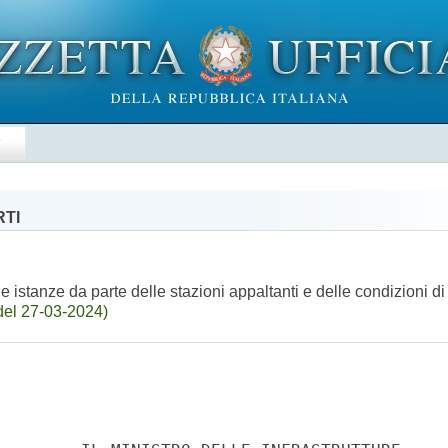
E
RTI
le istanze da parte delle stazioni appaltanti e delle condizioni 
del 27-03-2024)