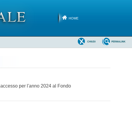
HOME
CHIUDI
PERMALINK
di accesso per l'anno 2024 al Fondo