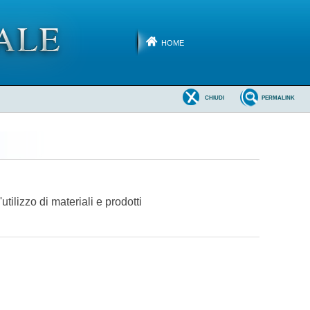
HOME
CHIUDI
PERMALINK
utilizzo di materiali e prodotti