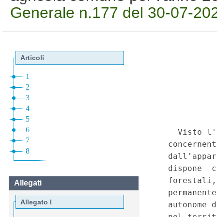
Generale n.177 del 30-07-20