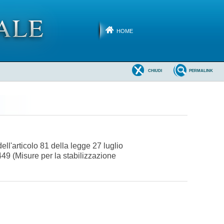
HOME
CHIUDI
PERMALINK
ell'articolo 81 della legge 27 luglio
 449 (Misure per la stabilizzazione