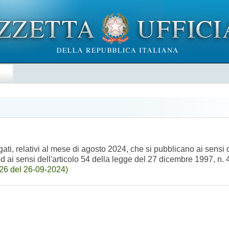
E
ati, relativi al mese di agosto 2024, che si pubblicano ai sensi d
ed ai sensi dell'articolo 54 della legge del 27 dicembre 1997, n.
26 del 26-09-2024)